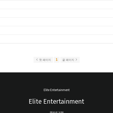
1
첫 페이지
끝 페이지
Elite Entertainment
Elite Entertainment
엘리트기획