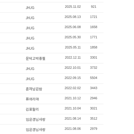
JHJG
2025.11.02
921
JHJG
2025.08.13
1721
JHJG
2025.06.08
1658
JHJG
2025.05.30
1771
JHJG
2025.05.11
1858
문덕고박중필
2022.12.11
3301
JHJG
2022.10.01
3732
JHJG
2022.09.15
5504
혼자남은밤
2022.02.02
3443
퓨어리먀
2021.10.12
2946
김포할리
2021.10.04
3021
임은경님사랑
2021.08.14
3512
임은경님사랑
2021.08.06
2979