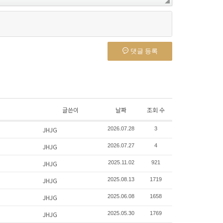
댓글 등록
글쓴이
날짜
조회 수
JHJG
2026.07.28
3
JHJG
2026.07.27
4
JHJG
2025.11.02
921
JHJG
2025.08.13
1719
JHJG
2025.06.08
1658
JHJG
2025.05.30
1769