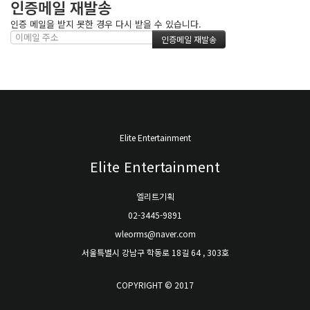
인증메일 재발송
인증 메일을 받지 못한 경우 다시 받을 수 있습니다.
Elite Entertainment
Elite Entertainment
엘리트기획
02-3445-9891
wleorms@naver.com
서울특별시 강남구 학동로 18길 64 , 303호
COPYRIGHT © 2017