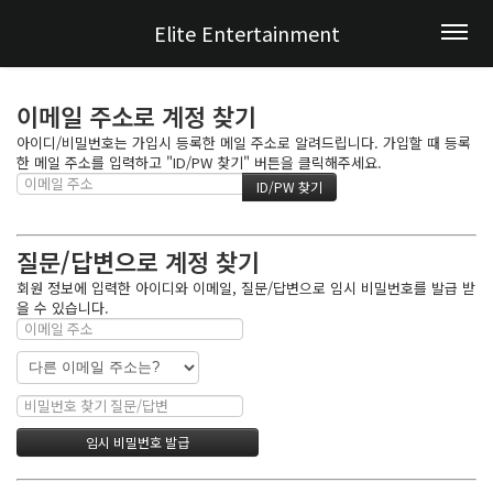
Elite Entertainment
이메일 주소로 계정 찾기
아이디/비밀번호는 가입시 등록한 메일 주소로 알려드립니다. 가입할 때 등록
한 메일 주소를 입력하고 "ID/PW 찾기" 버튼을 클릭해주세요.
질문/답변으로 계정 찾기
회원 정보에 입력한 아이디와 이메일, 질문/답변으로 임시 비밀번호를 발급 받
을 수 있습니다.